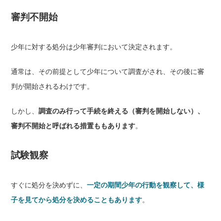
審判不開始
少年に対する処分は少年審判において決定されます。
通常は、その前提として少年について調査がされ、その後に審
判が開始されるわけです。
しかし、
調査のみ行って手続を終える（審判を開始しない）、
審判不開始と呼ばれる措置ももあります
。
試験観察
すぐに処分を決めずに、
一定の期間少年の行動を観察して、様
子を見てから処分を決めることもあります
。