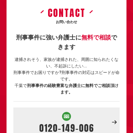
CONTACT
お問い合わせ
刑事事件に強い弁護士に
無料で相談
で
きます
逮捕されそう、家族が逮捕された、周囲に知られたくな
い、不起訴にしたい...
刑事事件でお困りですか?刑事事件の対応はスピードが命
です。
千葉で
刑事事件の経験豊富な弁護士に無料でご相談頂け
ます。
0120-149-006