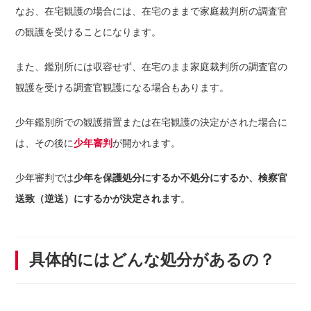
なお、在宅観護の場合には、在宅のままで家庭裁判所の調査官
の観護を受けることになります。
また、鑑別所には収容せず、在宅のまま家庭裁判所の調査官の
観護を受ける調査官観護になる場合もあります。
少年鑑別所での観護措置または在宅観護の決定がされた場合に
は、その後に
少年審判
が開かれます。
少年審判では
少年を保護処分にするか不処分にするか、検察官
送致（逆送）にするかが決定されます
。
具体的にはどんな処分があるの？