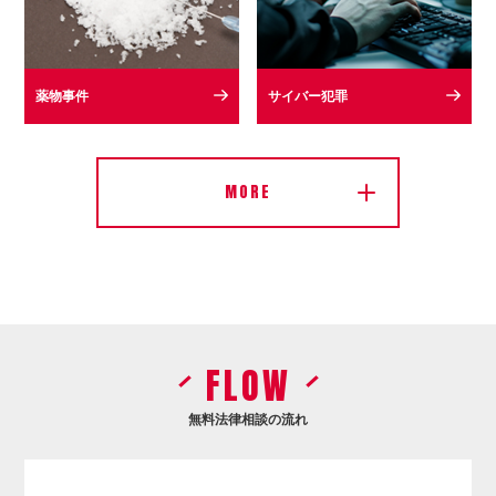
薬物事件
サイバー犯罪
MORE
FLOW
無料法律相談の流れ