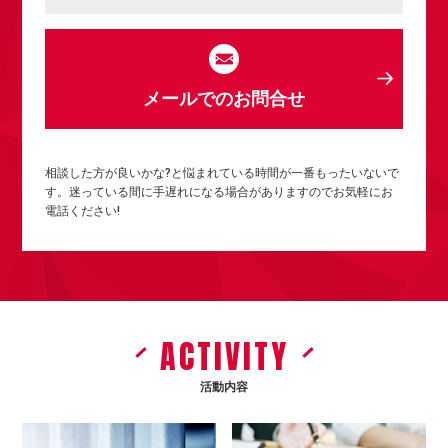
メールでのお問合せ
相談した方が良いかな?と悩まれている時間が一番もったいないで
す。迷っている間に手遅れになる場合がありますのでお気軽にお
電話ください!
ACTIVITY
活動内容