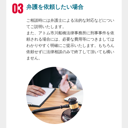
弁護を依頼したい場合
ご相談時には弁護士による法的な対応などについ
てご説明いたします。
また、アトム市川船橋法律事務所に刑事事件を依
頼される場合には、必要な費用等につきましては
わかりやすく明確にご提示いたします。もちろん
依頼せずに法律相談のみで終了して頂いても構い
ません。