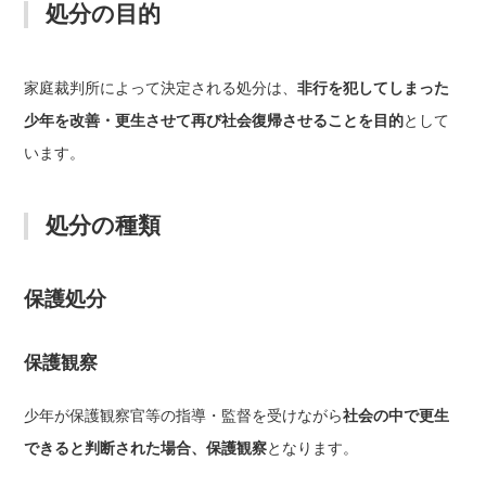
処分の目的
家庭裁判所によって決定される処分は、
非行を犯してしまった
少年を改善・更生させて再び社会復帰させることを目的
として
います。
処分の種類
保護処分
保護観察
少年が保護観察官等の指導・監督を受けながら
社会の中で更生
できると判断された場合、保護観察
となります。