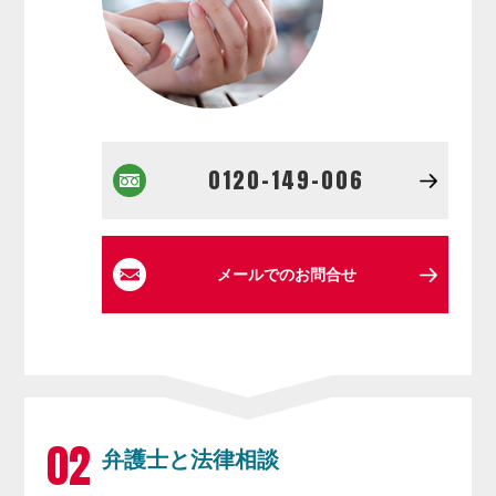
0120-149-006
メールでのお問合せ
弁護士と法律相談