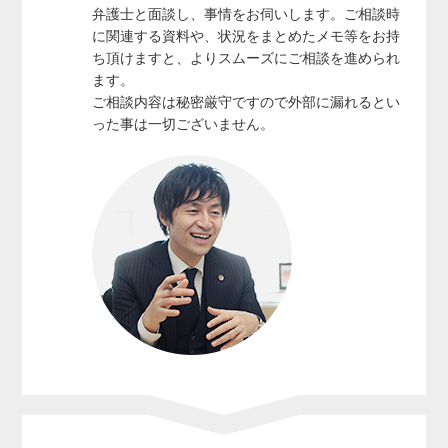
弁護士と面談し、事情をお伺いします。ご相談時
に関連する資料や、状況をまとめたメモ等をお持
ち頂けますと、よりスムーズにご相談を進められ
ます。
ご相談内容は秘密厳守ですので外部に漏れるとい
った事は一切ございません。