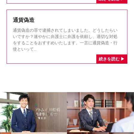
通貨偽造
通貨偽造の罪で逮捕されてしまいました。どうしたらい
いですか？速やかに弁護士に弁護を依頼し、適切な対処
をすることをおすすめいたします。一言に通貨偽造・行
使といって