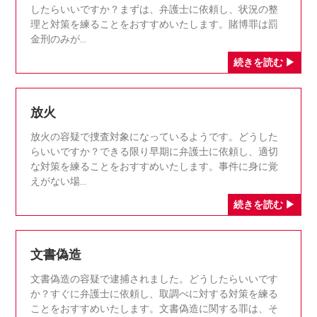
したらいいですか？まずは、弁護士に依頼し、状況の整
理と対策を練ることをおすすめいたします。賭博罪は罰
金刑のみが
放火
放火の容疑で捜査対象になっているようです。どうした
らいいですか？できる限り早期に弁護士に依頼し、適切
な対策を練ることをおすすめいたします。事件に身に覚
えがない場
文書偽造
文書偽造の容疑で逮捕されました。どうしたらいいです
か？すぐに弁護士に依頼し、取調べに対する対策を練る
ことをおすすめいたします。文書偽造に関する罪は、そ