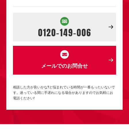
0120-149-006
メールでのお問合せ
相談した方が良いかな?と悩まれている時間が一番もったいないで
す。迷っている間に手遅れになる場合がありますのでお気軽にお
電話ください!