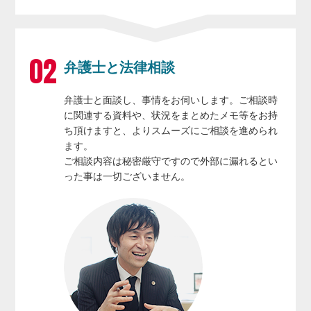
弁護士と法律相談
弁護士と面談し、事情をお伺いします。ご相談時
に関連する資料や、状況をまとめたメモ等をお持
ち頂けますと、よりスムーズにご相談を進められ
ます。
ご相談内容は秘密厳守ですので外部に漏れるとい
った事は一切ございません。