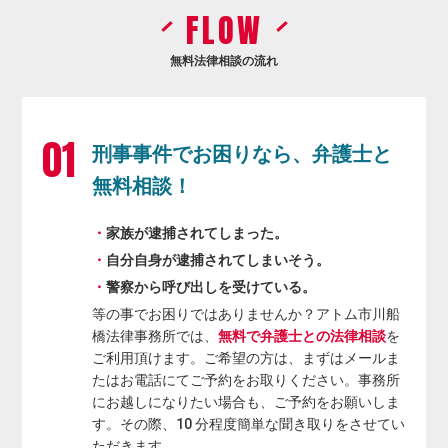
FLOW
無料法律相談の流れ
刑事事件でお困りなら、弁護士と
無料相談！
家族が逮捕されてしまった。
自分自身が逮捕されてしまいそう。
警察から呼び出しを受けている。
等の事でお困りではありませんか？アトム市川船
橋法律事務所では、
無料で弁護士との法律相談
を
ご利用頂けます。ご希望の方は、まずはメールま
たはお電話にてご予約をお取りください。事務所
にお越しになりたい場合も、ご予約をお願いしま
す。その際、10 分程度簡単な聞き取りをさせてい
ただきます。