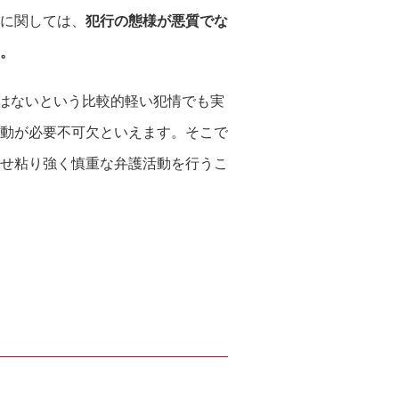
に関しては、
犯行の態様が悪質でな
。
はないという比較的軽い犯情でも実
動が必要不可欠といえます。そこで
せ粘り強く慎重な弁護活動を行うこ