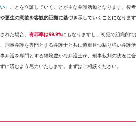
い
」ことを立証していくことが主な弁護活動となります。後者
や更生の意欲を客観的証拠に基づき示していくことになります
された場合、
有罪率は99.9%
にもなりますし、初犯で組織的で
、刑事弁護を専門とする弁護士と共に慎重且つ粘り強い弁護活
事弁護を専門とする経験豊かな弁護士が、刑事裁判の状況に合
ずに済むよう尽力いたします。まずはご相談ください。