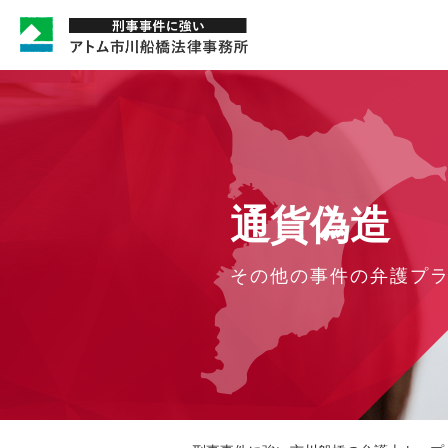
通貨偽造
その他の事件の弁護プ