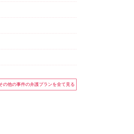
その他の事件の弁護プランを全て見る