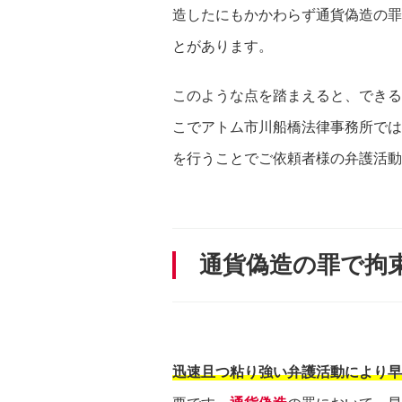
造したにもかかわらず通貨偽造の罪
とがあります。
このような点を踏まえると、できる
こでアトム市川船橋法律事務所では
を行うことでご依頼者様の弁護活動
通貨偽造の罪で拘
迅速且つ粘り強い弁護活動により早