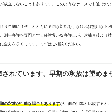
が成立しないこともあります。このようなケースでも通貨およ
限り早期に弁護士とともに適切な対処をしなければ無用な不利
、刑事弁護を専門とする経験豊かな弁護士が、逮捕直後より捜
に全力を尽くします。まずはご相談ください。
束されています。早期の釈放は望めま
期の釈放が可能な場合もあります
が、他の犯罪と比較すると、