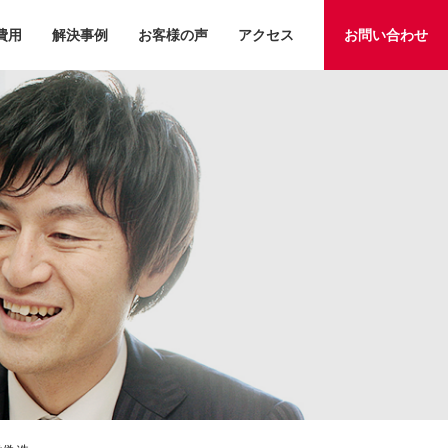
費用
解決事例
お客様の声
アクセス
お問い合わせ