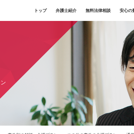
トップ
弁護士紹介
無料法律相談
安心の
ラン