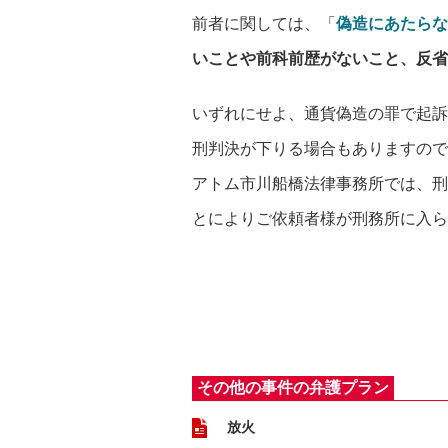
前者に関しては、「
偽造にあたらな
いことや前科前歴がないこと、反省
いずれにせよ、通貨偽造の罪で起訴
刑判決が下りる場合もありますので
アトム市川船橋法律事務所では、刑
とによりご依頼者様が刑務所に入ら
その他の事件の弁護プラン
放火